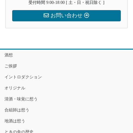
受付時間 9:00-18:00 [ 土・日・祝日除く ]
お問い合わせ
酒想
ご挨拶
イントロダクション
オリジナル
清酒・味覚に想う
合組師は想う
地酒は想う
ときの舎の歴史