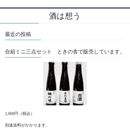
酒は想う
最近の投稿
合組ミニ三点セット ときの舎で販売しています。
2,000円（税込）
別途送料がかかります。