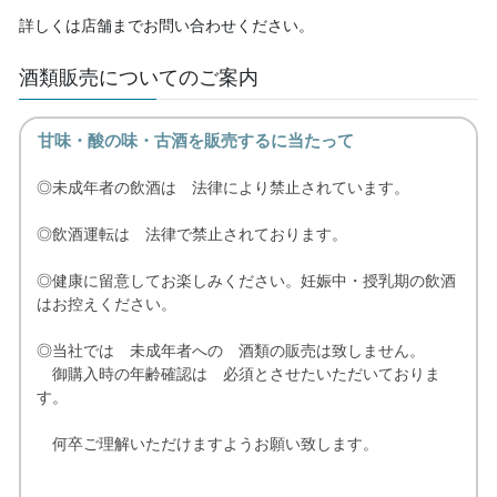
詳しくは店舗までお問い合わせください。
酒類販売についてのご案内
甘味・酸の味・古酒を販売するに当たって
◎未成年者の飲酒は 法律により禁止されています。
◎飲酒運転は 法律で禁止されております。
◎健康に留意してお楽しみください。妊娠中・授乳期の飲酒
はお控えください。
◎当社では 未成年者への 酒類の販売は致しません。
御購入時の年齢確認は 必須とさせたいただいておりま
す。
何卒ご理解いただけますようお願い致します。