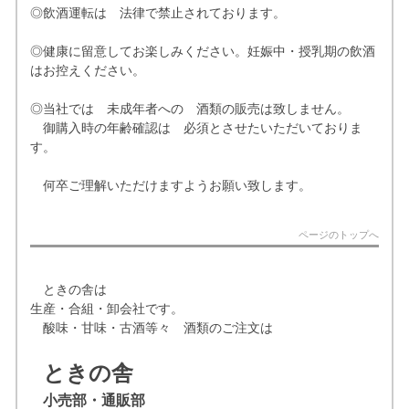
◎飲酒運転は 法律で禁止されております。
◎健康に留意してお楽しみください。妊娠中・授乳期の飲酒
はお控えください。
◎当社では 未成年者への 酒類の販売は致しません。
御購入時の年齢確認は 必須とさせたいただいておりま
す。
何卒ご理解いただけますようお願い致します。
ページのトップへ
ときの舎は
生産・合組・卸会社です。
酸味・甘味・古酒等々 酒類のご注文は
ときの舎
小売部・通販部