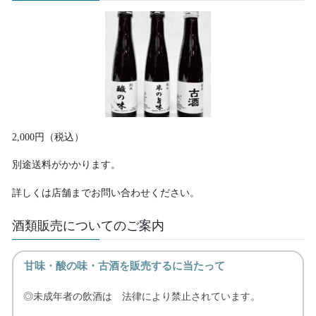
2,000円（税込）
別途送料がかかります。
詳しくは店舗までお問い合わせください。
酒類販売についてのご案内
甘味・酸の味・古酒を販売するに当たって
◎未成年者の飲酒は 法律により禁止されています。