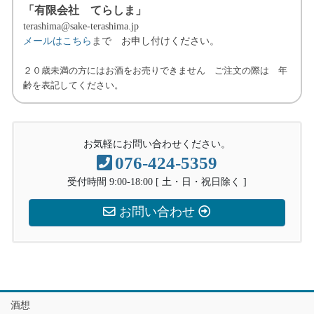
「有限会社 てらしま」
terashima@sake-terashima.jp
メールはこちら
まで お申し付けください。
２０歳未満の方にはお酒をお売りできません ご注文の際は 年
齢を表記してください。
お気軽にお問い合わせください。
076-424-5359
受付時間 9:00-18:00 [ 土・日・祝日除く ]
お問い合わせ
酒想