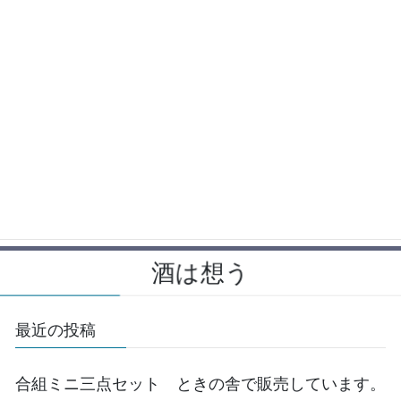
Facebook
Copy
酒は想う
最近の投稿
合組ミニ三点セット ときの舎で販売しています。